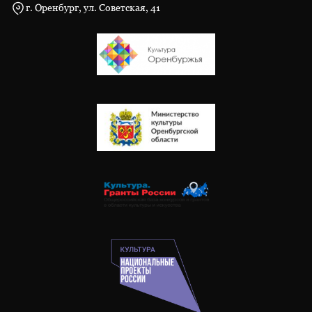
г. Оренбург, ул. Советская, 41