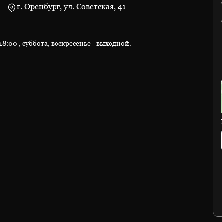
г. Оренбург, ул. Советская, 41
8:00 , суббота, воскресенье - выходной.