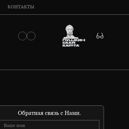
КОНТАКТЫ
Обратная связь с Нами.