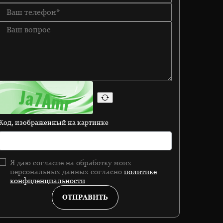
Код, изображенный на картинке
Я даю согласие на обработку моих
персональных данных согласно
политике
конфиденциальности
ОТПРАВИТЬ