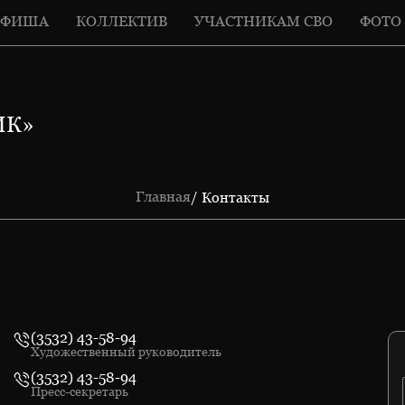
АФИША
КОЛЛЕКТИВ
УЧАСТНИКАМ СВО
ФОТО
ИК»
Главная
/ Контакты
(3532) 43-58-94
Художественный руководитель
(3532) 43-58-94
Пресс-секретарь