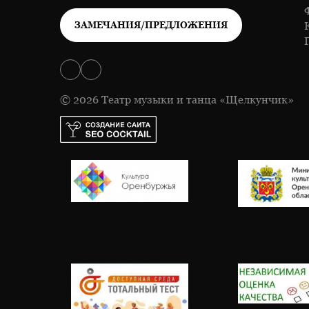
ЗАМЕЧАНИЯ/ПРЕДЛОЖЕНИЯ
© 2026 Театр музыки и танца «Щелкунчик»