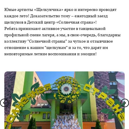
Юные артисты «Щелкунчика» ярко и интересно проводят
каждое лето! Доказательство тому – ежегодный заезд
щелкунов в Детский центр «Солнечная страна»!
Ребята принимают активное участие в танцевальной
профильной смене лагеря, а мы, в свою очередь, благодарны
коллективу "Солнечной страны" за чуткое и отзывчивое
отношение к нашим "щелкунам" и за то, что дарят им
неповторимые летние воспоминания и эмоции!