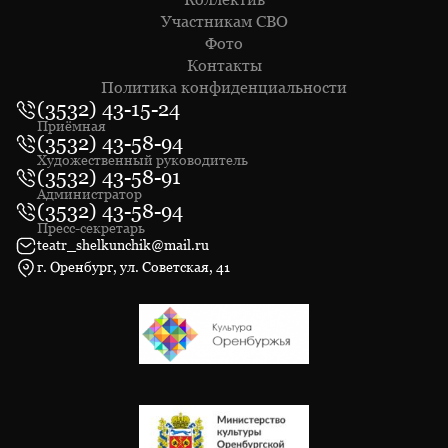
Участникам СВО
Фото
Контакты
Политика конфиденциальности
(3532) 43-15-24
Приёмная
(3532) 43-58-94
Художественный руководитель
(3532) 43-58-91
Администратор
(3532) 43-58-94
Пресс-секретарь
teatr_shelkunchik@mail.ru
г. Оренбург, ул. Советская, 41