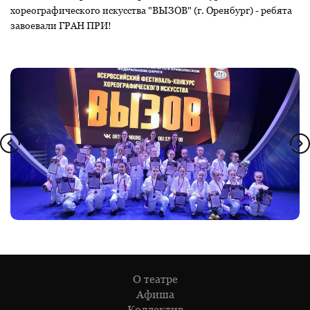
хореографического искусства "ВЫЗОВ" (г. Оренбург) - ребята
завоевали ГРАН ПРИ!
О театре
Афиша
Коллектив