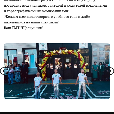
поздравив всех учеников, учителей и родителей вокальными
и хореографическими композициями!
Желаем всем плодотворного учебного года и ждём
школьников на наши спектакли!
Ваш ТМТ "Щелкунчик".