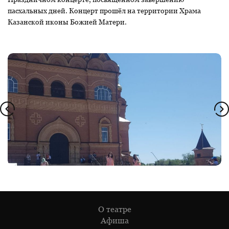
пасхальных дней. Концерт прошёл на территории Храма
Казанской иконы Божией Матери.
О театре
Афиша