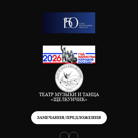
ТЕАТР МУЗЫКИ И ТАНЦА
«ЩЕЛКУНЧИК»
ЗАМЕЧАНИЯ/ПРЕДЛОЖЕНИЯ