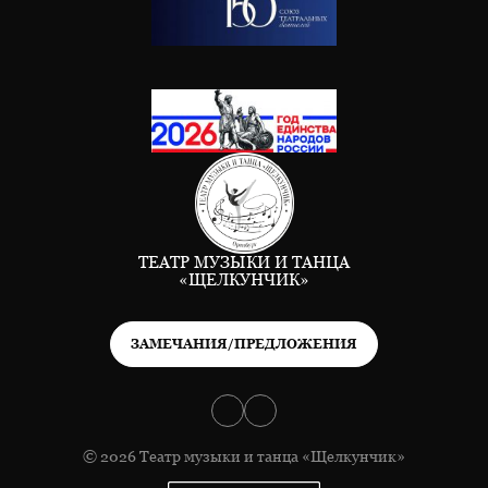
ТЕАТР МУЗЫКИ И ТАНЦА
«ЩЕЛКУНЧИК»
ЗАМЕЧАНИЯ/ПРЕДЛОЖЕНИЯ
© 2026 Театр музыки и танца «Щелкунчик»