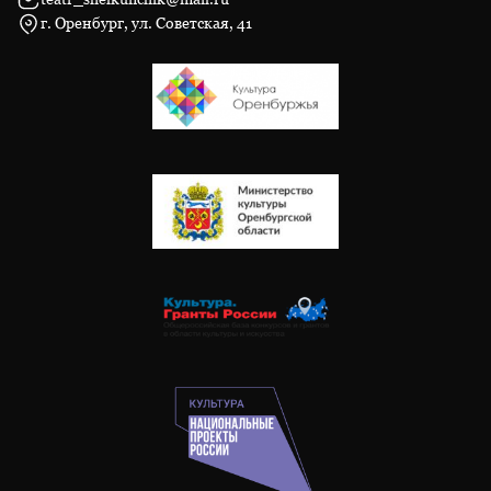
г. Оренбург, ул. Советская, 41