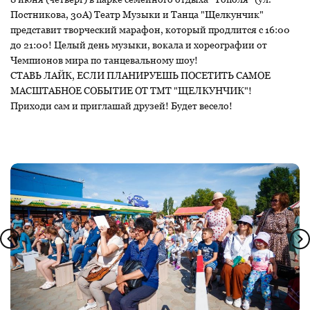
Постникова, 30А) Театр Музыки и Танца "Щелкунчик"
представит творческий марафон, который продлится с 16:00
до 21:00! Целый день музыки, вокала и хореографии от
Чемпионов мира по танцевальному шоу!
СТАВЬ ЛАЙК, ЕСЛИ ПЛАНИРУЕШЬ ПОСЕТИТЬ САМОЕ
МАСШТАБНОЕ СОБЫТИЕ ОТ ТМТ "ЩЕЛКУНЧИК"!
Приходи сам и приглашай друзей! Будет весело!