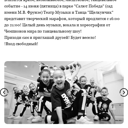
событие - 14 июня (пятница) в парке "Салют Победа" (сад
имени М.В. Фрунзе) Театр Музыки и Танца "Щелкунчик"
представит творческий марафон, который продлится с 16:00
до 21:00! Целый день музыки, вокала и хореографии от
Чемпионов мира по танцевальному шоу!
Приходи сам и приглашай друзей! Будет весело!
!Вход свободный!