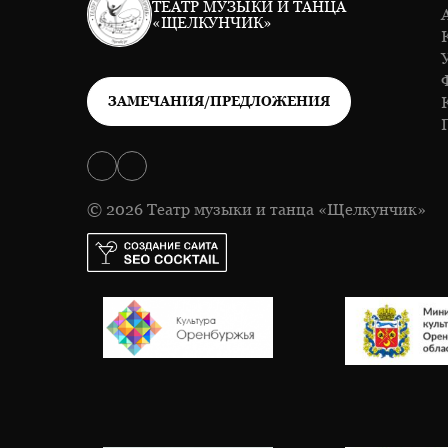
ТЕАТР МУЗЫКИ И ТАНЦА
«ЩЕЛКУНЧИК»
ЗАМЕЧАНИЯ/ПРЕДЛОЖЕНИЯ
© 2026 Театр музыки и танца «Щелкунчик»