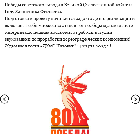
Победы советского народа в Великой Отечественной войне и
Году Защитника Отечества.
Подготовка к проекту начинается задолго до его реализации и
включает в себя множество этапов - от подбора музыкального
материала до пошива костюмов, от работы в студии
звукозаписи до проработки хореографических композиций!
Ждём вас в гости - ДКиС "Газовик" 14 марта 2025 г.!