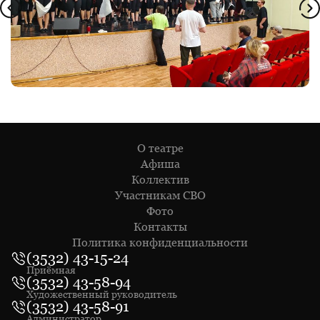
О театре
Афиша
Коллектив
Участникам СВО
Фото
Контакты
Политика конфиденциальности
(3532) 43-15-24
Приёмная
(3532) 43-58-94
Художественный руководитель
(3532) 43-58-91
Администратор