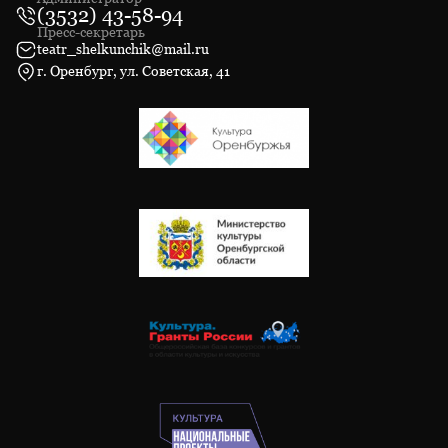
(3532) 43-58-94
Пресс-секретарь
teatr_shelkunchik@mail.ru
г. Оренбург, ул. Советская, 41