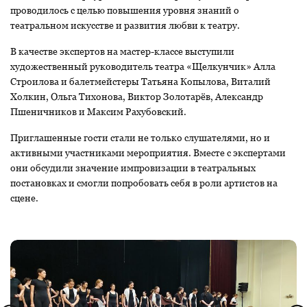
проводилось с целью повышения уровня знаний о
театральном искусстве и развития любви к театру.
В качестве экспертов на мастер-классе выступили
художественный руководитель театра «Щелкунчик» Алла
Строилова и балетмейстеры Татьяна Копылова, Виталий
Холкин, Ольга Тихонова, Виктор Золотарёв, Александр
Пшеничников и Максим Рахубовский.
Приглашенные гости стали не только слушателями, но и
активными участниками мероприятия. Вместе с экспертами
они обсудили значение импровизации в театральных
постановках и смогли попробовать себя в роли артистов на
сцене.