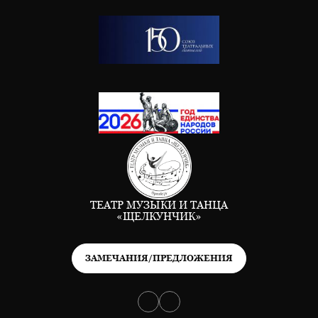
ТЕАТР МУЗЫКИ И ТАНЦА
«ЩЕЛКУНЧИК»
ЗАМЕЧАНИЯ/ПРЕДЛОЖЕНИЯ