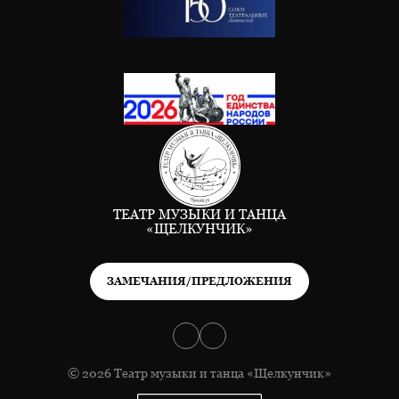
ТЕАТР МУЗЫКИ И ТАНЦА
«ЩЕЛКУНЧИК»
ЗАМЕЧАНИЯ/ПРЕДЛОЖЕНИЯ
© 2026 Театр музыки и танца «Щелкунчик»