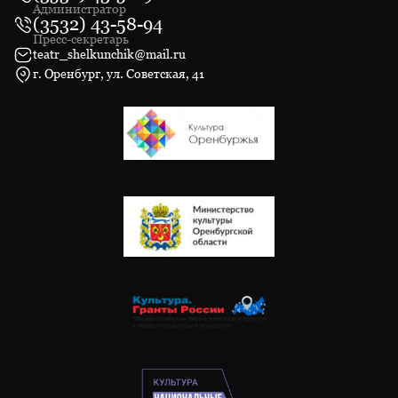
Администратор
(3532) 43-58-94
Пресс-секретарь
teatr_shelkunchik@mail.ru
г. Оренбург, ул. Советская, 41