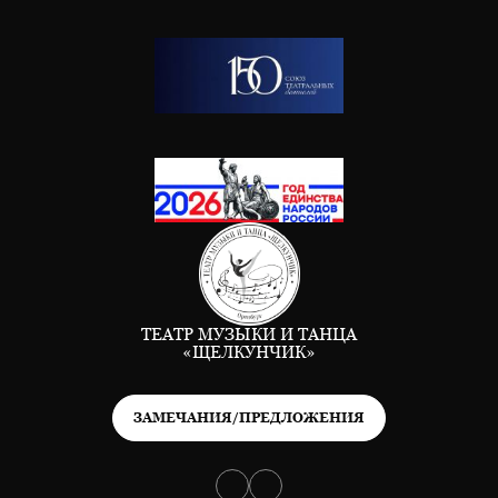
ТЕАТР МУЗЫКИ И ТАНЦА
«ЩЕЛКУНЧИК»
ЗАМЕЧАНИЯ/ПРЕДЛОЖЕНИЯ