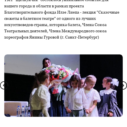
нашего города и области в рамках проекта
Благотворительного фонда Илзе Лиепа - лекция "Сказочные
сюжеты в балетном театре" от одного из лучших
искусствоведов страны, историка балета, Члена Союза
Театральных деятелей, Члена Международного союза
хореографов Янины Гуровой (г. Санкт-Петербург)