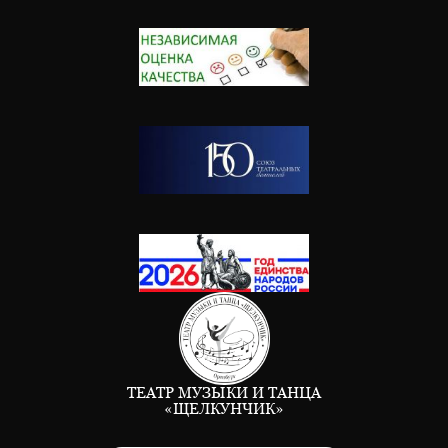
ТЕАТР МУЗЫКИ И ТАНЦА
«ЩЕЛКУНЧИК»