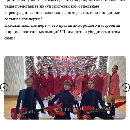
рады представить на суд зрителей как отдельные
хореографические и вокальные номера, так и полноценные
сольные концерты!
Каждый наш концерт — это праздник хорошего настроения
и ярких позитивных эмоций! Приходите и убедитесь в этом
сами!