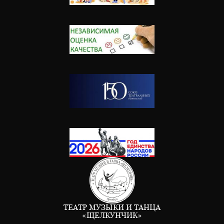
ТЕАТР МУЗЫКИ И ТАНЦА
«ЩЕЛКУНЧИК»