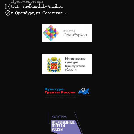
Пресс-секретарь
teatr_shelkunchik@mail.ru
г. Оренбург, ул. Советская, 41