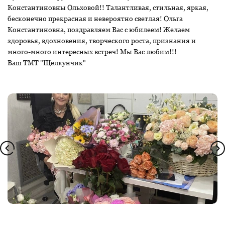
Константиновны Ольховой!! Талантливая, стильная, яркая,
бесконечно прекрасная и невероятно светлая! Ольга
Константиновна, поздравляем Вас с юбилеем! Желаем
здоровья, вдохновения, творческого роста, признания и
много-много интересных встреч! Мы Вас любим!!!
Ваш ТМТ "Щелкунчик"