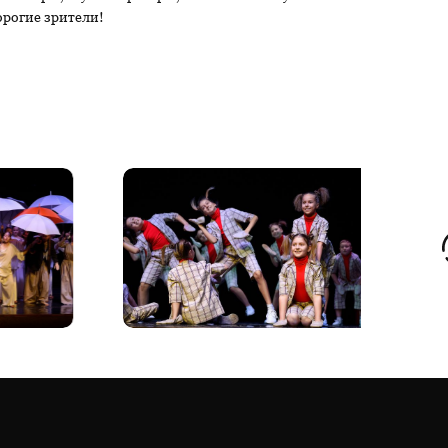
дорогие зрители!