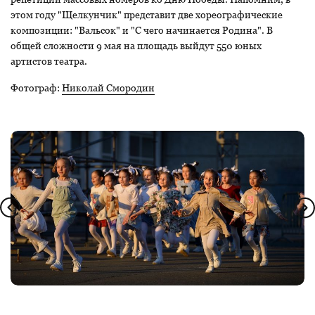
этом году "Щелкунчик" представит две хореографические
композиции: "Вальсок" и "С чего начинается Родина". В
общей сложности 9 мая на площадь выйдут 550 юных
артистов театра.
Фотограф:
Николай Смородин