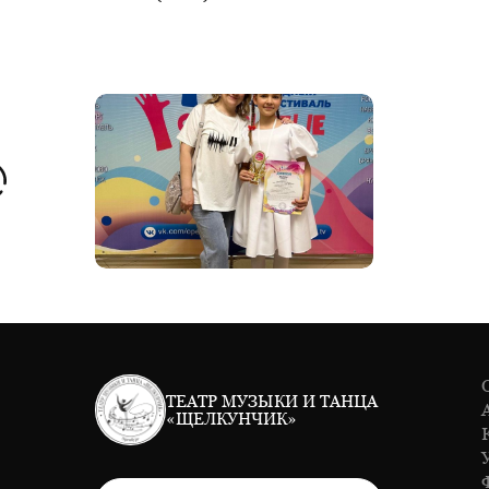
ТЕАТР МУЗЫКИ И ТАНЦА
«ЩЕЛКУНЧИК»