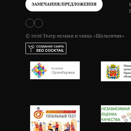
ЗАМЕЧАНИЯ/ПРЕДЛОЖЕНИЯ
© 2026 Театр музыки и танца «Щелкунчик»