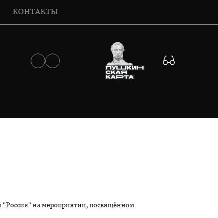
КОНТАКТЫ
й "Россия" на мероприятии, посвящённом