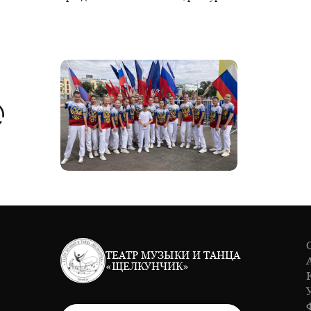
ТЕАТР МУЗЫКИ И ТАНЦА
«ЩЕЛКУНЧИК»