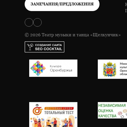
ЗАМЕЧАНИЯ/ПРЕДЛОЖЕНИЯ
© 2026 Театр музыки и танца «Щелкунчик»