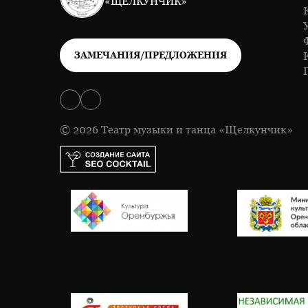
«ЩЕЛКУНЧИК»
ЗАМЕЧАНИЯ/ПРЕДЛОЖЕНИЯ
© 2026 Театр музыки и танца «Щелкунчик»