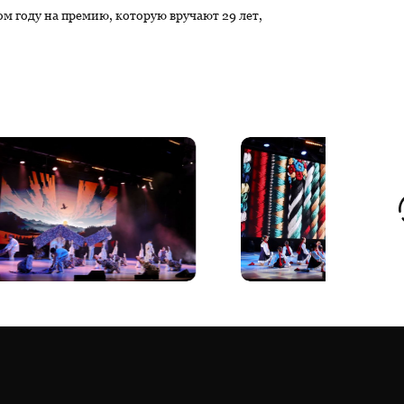
ом году на премию, которую вручают 29 лет,