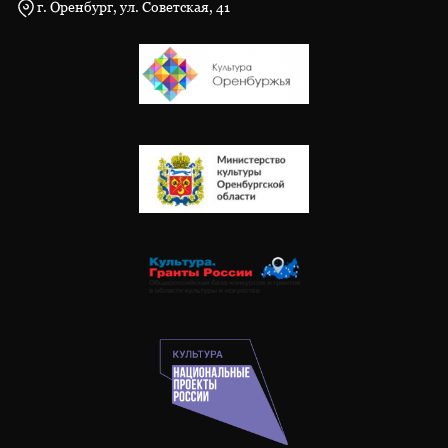
г. Оренбург, ул. Советская, 41