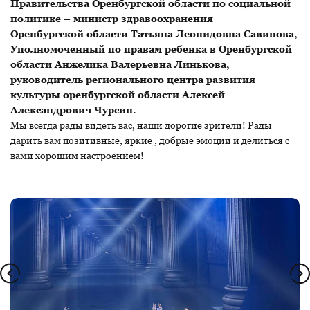
Правительства Оренбургской области по социальной
политике – министр здравоохранения
Оренбургской области Татьяна Леонидовна Савинова,
Уполномоченный по правам ребенка в Оренбургской
области Анжелика Валерьевна Линькова,
руководитель регионального центра развития
культуры оренбургской области Алексей
Александрович Чурсин.
Мы всегда рады видеть вас, наши дорогие зрители! Рады
дарить вам позитивные, яркие , добрые эмоции и делиться с
вами хорошим настроением!