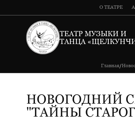
О ТЕАТРЕ
ТЕАТР МУЗЫКИ И
ТАНЦА «ЩЕЛКУНЧ
Главная
Ново
/
НОВОГОДНИЙ С
"ТАЙНЫ СТАРОГ