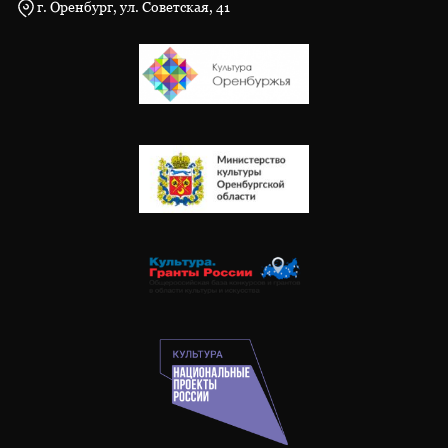
г. Оренбург, ул. Советская, 41