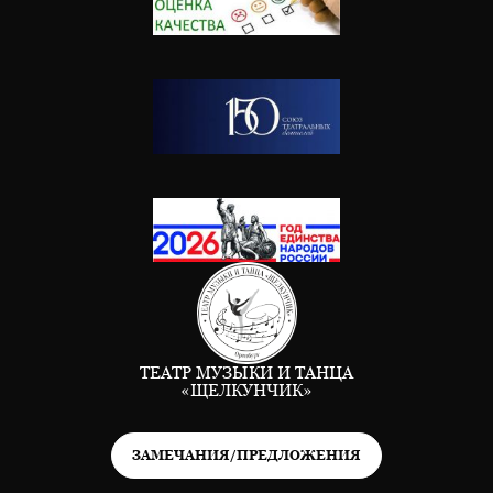
ТЕАТР МУЗЫКИ И ТАНЦА
«ЩЕЛКУНЧИК»
ЗАМЕЧАНИЯ/ПРЕДЛОЖЕНИЯ