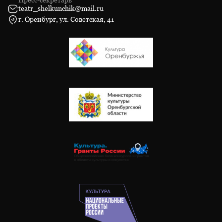
teatr_shelkunchik@mail.ru
г. Оренбург, ул. Советская, 41