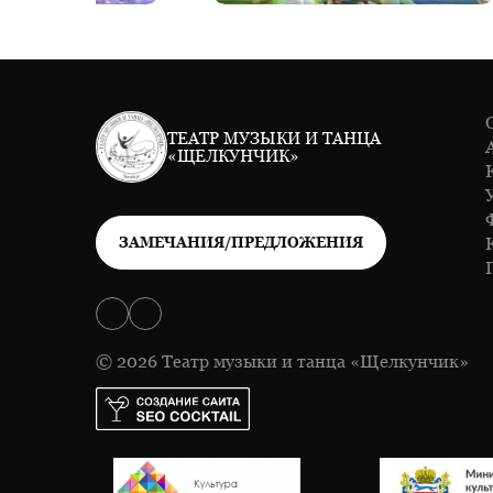
ТЕАТР МУЗЫКИ И ТАНЦА
«ЩЕЛКУНЧИК»
ЗАМЕЧАНИЯ/ПРЕДЛОЖЕНИЯ
© 2026 Театр музыки и танца «Щелкунчик»