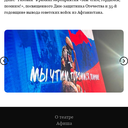
помним!», посвященного Дню защитника Отечества и 35-й
годовщине вывода советских войск из Афганистана.
О театре
Афиша