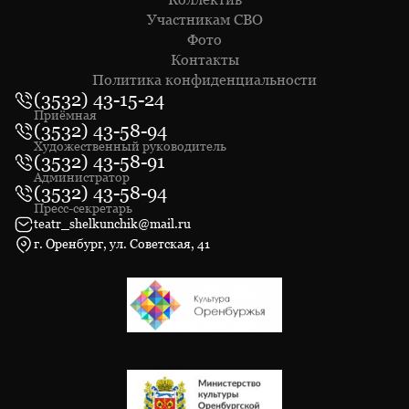
Участникам СВО
Фото
Контакты
Политика конфиденциальности
(3532) 43-15-24
Приёмная
(3532) 43-58-94
Художественный руководитель
(3532) 43-58-91
Администратор
(3532) 43-58-94
Пресс-секретарь
teatr_shelkunchik@mail.ru
г. Оренбург, ул. Советская, 41