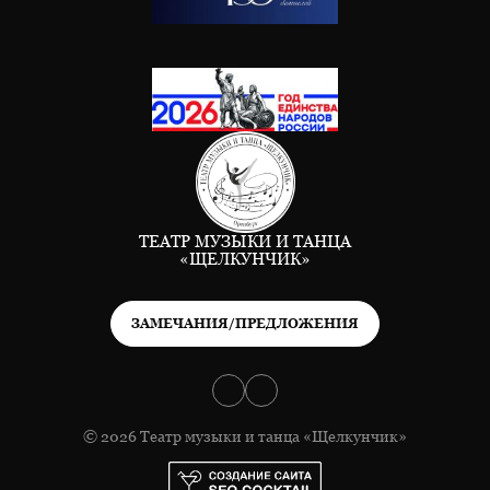
ТЕАТР МУЗЫКИ И ТАНЦА
«ЩЕЛКУНЧИК»
ЗАМЕЧАНИЯ/ПРЕДЛОЖЕНИЯ
© 2026 Театр музыки и танца «Щелкунчик»