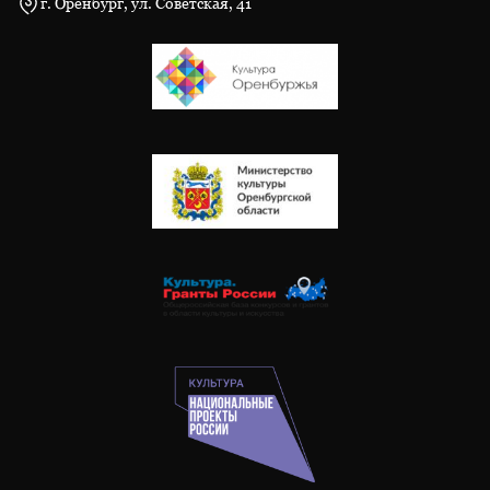
г. Оренбург, ул. Советская, 41