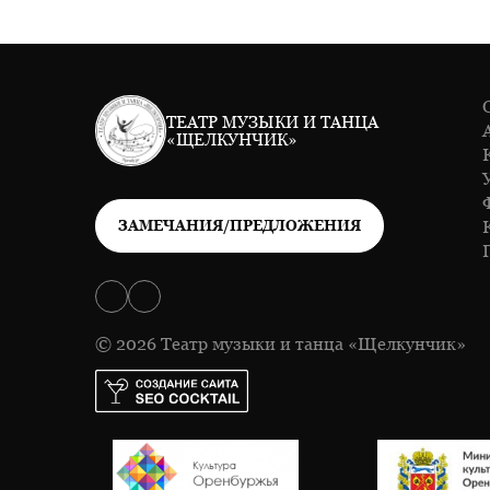
ТЕАТР МУЗЫКИ И ТАНЦА
«ЩЕЛКУНЧИК»
ЗАМЕЧАНИЯ/ПРЕДЛОЖЕНИЯ
© 2026 Театр музыки и танца «Щелкунчик»