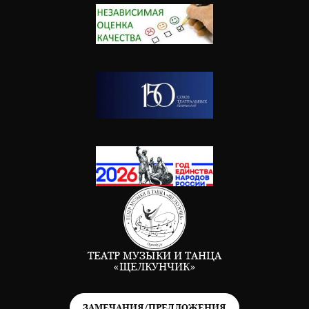
ТЕАТР МУЗЫКИ И ТАНЦА
«ЩЕЛКУНЧИК»
ЗАМЕЧАНИЯ/ПРЕДЛОЖЕНИЯ