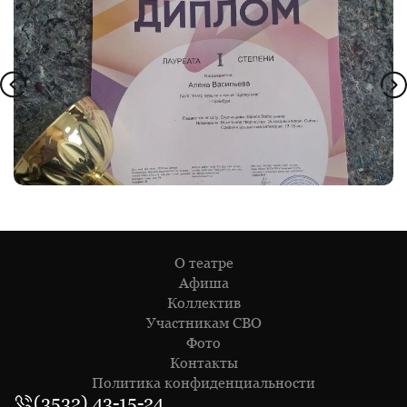
О театре
Афиша
Коллектив
Участникам СВО
Фото
Контакты
Политика конфиденциальности
(3532) 43-15-24