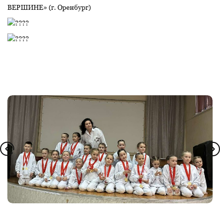
ВЕРШИНЕ» (г. Оренбург)