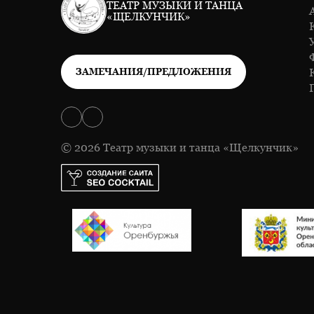
ТЕАТР МУЗЫКИ И ТАНЦА
«ЩЕЛКУНЧИК»
ЗАМЕЧАНИЯ/ПРЕДЛОЖЕНИЯ
© 2026 Театр музыки и танца «Щелкунчик»