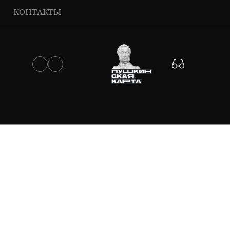
КОНТАКТЫ