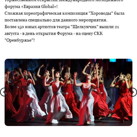
форума «Евразия Global»!
Сложная хореографическая композиция "Хороводы" была
поставлена специально для данного мероприятия.
Более 150 юных артистов театра "Щелкунчик" вышли 21
августа - в день открытия Форума - на сцену СКК
"Оренбуржье"!