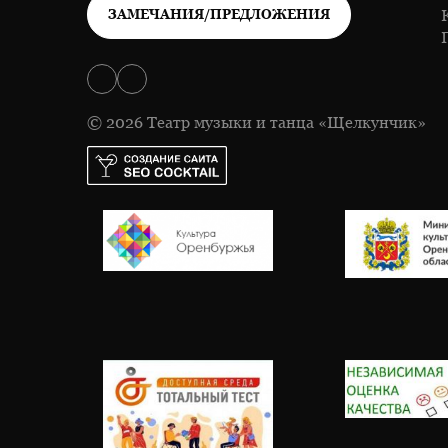
ЗАМЕЧАНИЯ/ПРЕДЛОЖЕНИЯ
© 2026 Театр музыки и танца «Щелкунчик»