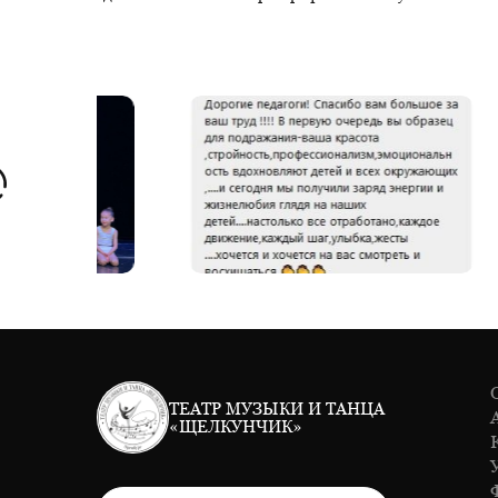
ТЕАТР МУЗЫКИ И ТАНЦА
«ЩЕЛКУНЧИК»