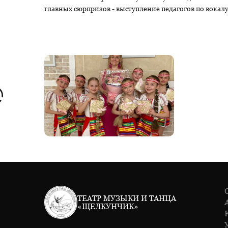
главных сюрпризов - выступление педагогов по вокалу
ТЕАТР МУЗЫКИ И ТАНЦА
«ЩЕЛКУНЧИК»