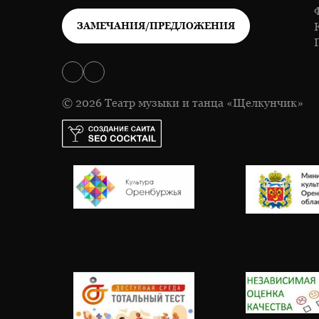
ЗАМЕЧАНИЯ/ПРЕДЛОЖЕНИЯ
© 2026 Театр музыки и танца «Щелкунчик»