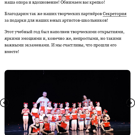
наша опора и вдохновение! Обнимаем вас крепко!
Благодарим так же наших творческих партнёров
Секретория
за подарки для наших юных артистов-школьников!
Этот учебный год был наполнен творческими открытиями,
яркими эмоциями и, конечно же, непростыми, но такими
важными экзаменами. И мы счастливы, что прошли его
вместе!