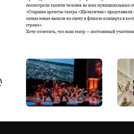
посмотрели тысячи человек во всех муниципальных о
«Старшие артисты театра «Щелкунчик» представили 
самые юные вышли на сцену в финале концерта в ко
страна».
Хочу отметить, что наш театр — постоянный участни