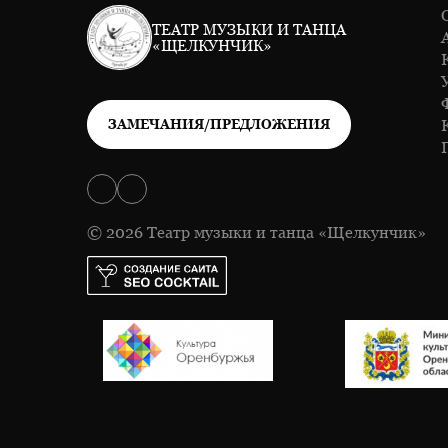
ТЕАТР МУЗЫКИ И ТАНЦА
«ЩЕЛКУНЧИК»
ЗАМЕЧАНИЯ/ПРЕДЛОЖЕНИЯ
© 2026 Театр музыки и танца «Щелкунчик»