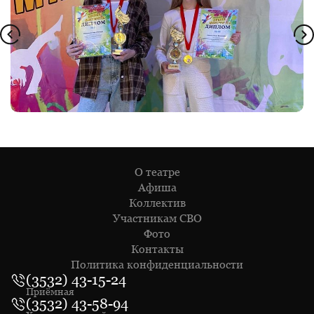
О театре
Афиша
Коллектив
Участникам СВО
Фото
Контакты
Политика конфиденциальности
(3532) 43-15-24
Приёмная
(3532) 43-58-94