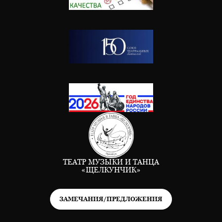
ТЕАТР МУЗЫКИ И ТАНЦА
«ЩЕЛКУНЧИК»
ЗАМЕЧАНИЯ/ПРЕДЛОЖЕНИЯ