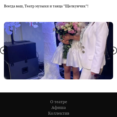
Всегда ваш, Театр музыки и танца "Щелкунчик"!
О театре
Афиша
Коллектив