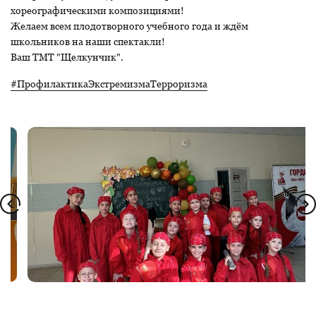
хореографическими композициями!
Желаем всем плодотворного учебного года и ждём
школьников на наши спектакли!
Ваш ТМТ "Щелкунчик".
#ПрофилактикаЭкстремизмаТерроризма