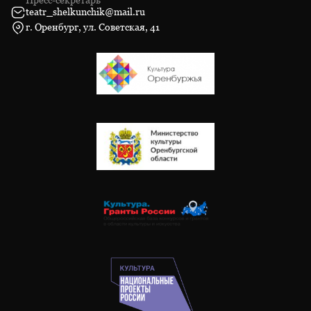
teatr_shelkunchik@mail.ru
г. Оренбург, ул. Советская, 41